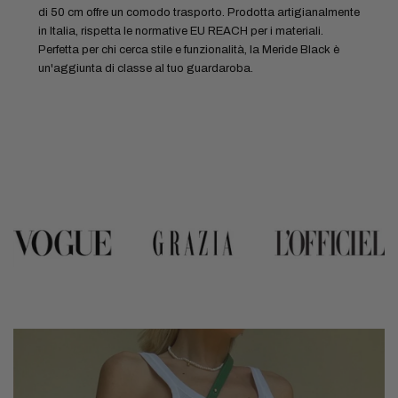
di 50 cm offre un comodo trasporto. Prodotta artigianalmente
in Italia, rispetta le normative EU REACH per i materiali.
Perfetta per chi cerca stile e funzionalità, la Meride Black è
un'aggiunta di classe al tuo guardaroba.