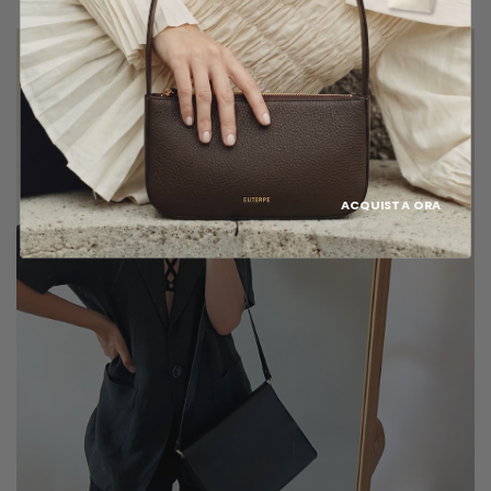
ACQUISTA ORA