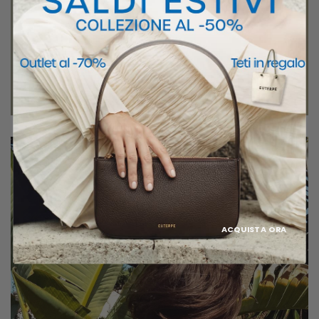
ACQUISTA ORA