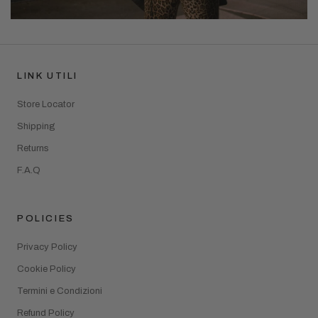
LINK UTILI
Store Locator
Shipping
Returns
F.A.Q
POLICIES
Privacy Policy
Cookie Policy
Termini e Condizioni
Refund Policy