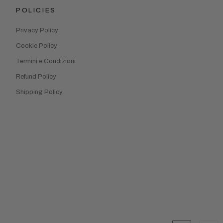
POLICIES
Privacy Policy
Cookie Policy
Termini e Condizioni
Refund Policy
Shipping Policy