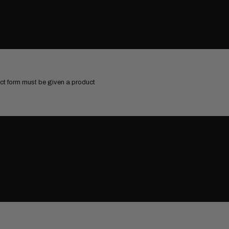
uct form must be given a product